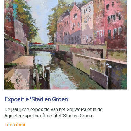
Expositie 'Stad en Groen'
De jaarlijkse expositie van het GouwePalet in de
Agnietenkapel heeft de titel 'Stad en Groen'
Lees door