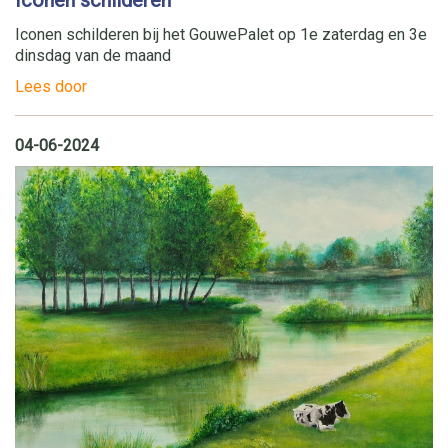
Iconen schilderen
Iconen schilderen bij het GouwePalet op 1e zaterdag en 3e
dinsdag van de maand
Lees door
04-06-2024