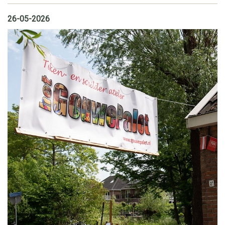
26-05-2026