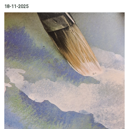
18-11-2025