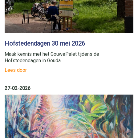
Hofstedendagen 30 mei 2026
Maak kennis met het GouwePalet tijdens de
Hofstedendagen in Gouda.
Lees door
27-02-2026