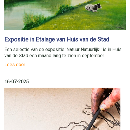
Expositie in Etalage van Huis van de Stad
Een selectie van de expositie 'Natuur Natuurlijk!' is in Huis
van de Stad een maand lang te zien in september.
Lees door
16-07-2025