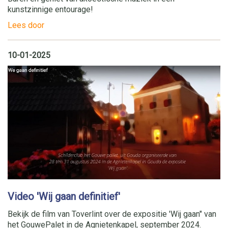
kunstzinnige entourage!
Lees door
10-01-2025
Video 'Wij gaan definitief'
Bekijk de film van Toverlint over de expositie 'Wij gaan" van
het GouwePalet in de Agnietenkapel, september 2024.