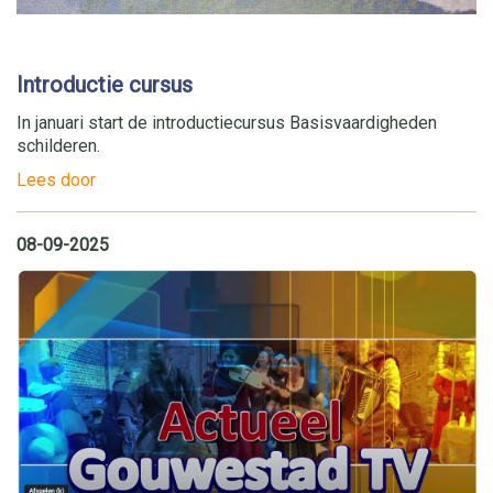
Introductie cursus
In januari start de introductiecursus Basisvaardigheden
schilderen.
Lees door
08-09-2025