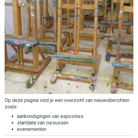
Op deze pagina vind je een overzicht van nieuwsberichten
zoals:
aankondigingen van exposities
startdata van cursussen
evenementen