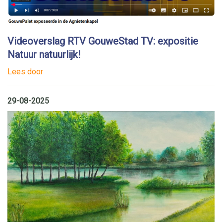
Videoverslag RTV GouweStad TV: expositie
Natuur natuurlijk!
Lees door
29-08-2025