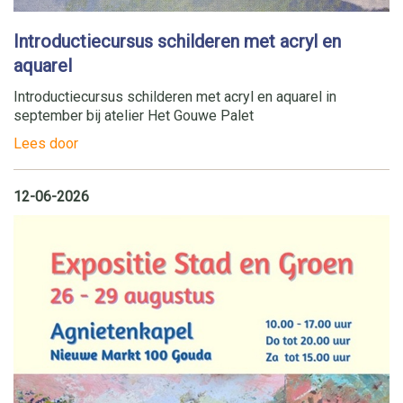
Introductiecursus schilderen met acryl en
aquarel
Introductiecursus schilderen met acryl en aquarel in
september bij atelier Het Gouwe Palet
Lees door
12-06-2026