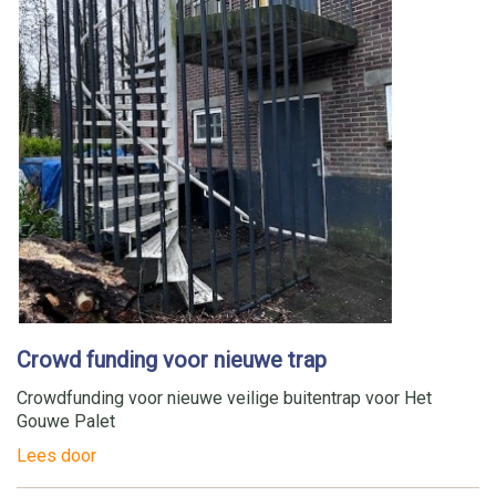
Crowd funding voor nieuwe trap
Crowdfunding voor nieuwe veilige buitentrap voor Het
Gouwe Palet
Lees door