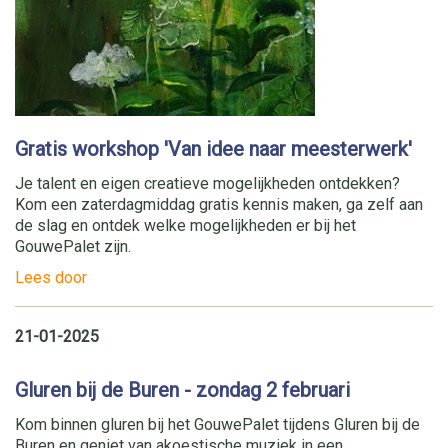
Gratis workshop 'Van idee naar meesterwerk'
Je talent en eigen creatieve mogelijkheden ontdekken?
Kom een zaterdagmiddag gratis kennis maken, ga zelf aan
de slag en ontdek welke mogelijkheden er bij het
GouwePalet zijn.
Lees door
21-01-2025
Gluren bij de Buren - zondag 2 februari
Kom binnen gluren bij het GouwePalet tijdens Gluren bij de
Buren en geniet van akoestische muziek in een