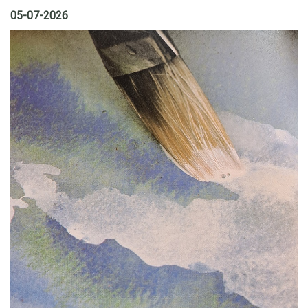
05-07-2026