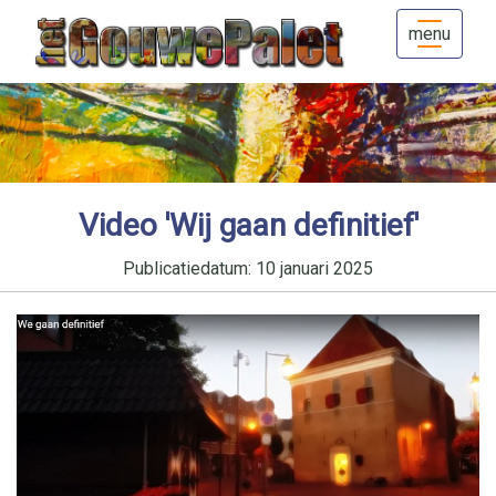
menu
Video 'Wij gaan definitief'
Publicatiedatum: 10 januari 2025